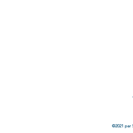
©2021 par 