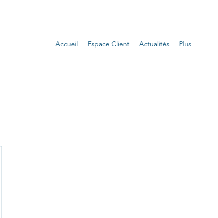
Accueil
Espace Client
Actualités
Plus