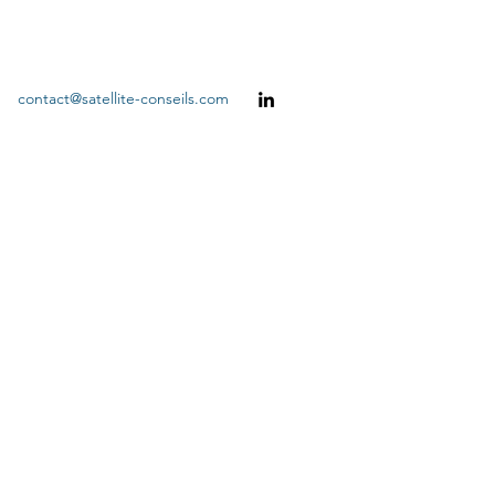
contact@satellite-conseils.com