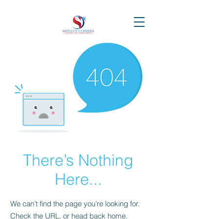
There’s Nothing
Here...
We can’t find the page you’re looking for.
Check the URL, or head back home.